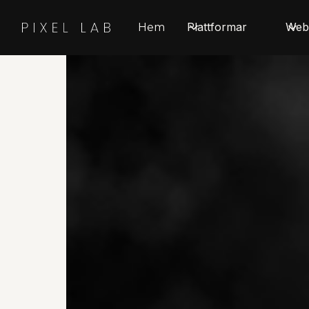
Plattformar
Web
Hem