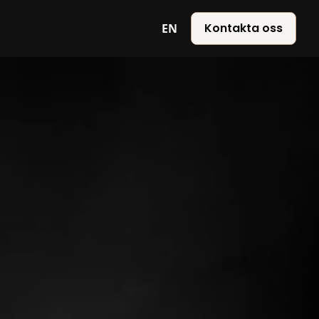
Kontakta oss
EN